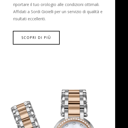
riportare il tuo orologio alle condizioni ottimali.
Affidati a Sordi Gioielli per un servizio di qualità e
risultati eccellenti.
SCOPRI DI PIÙ