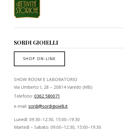
SORDI GIOIELLI
SHOP ON-LINE
SHOW ROOM E LABORATORIO
Via Umberto I, 28 – 20814 Varedo (MB)
Telefono:
0362 580071
e-mail:
sordi@sordigioielli.it
Lunedì: 09:30–12:30, 15:00–19:30
Martedì – Sabato: 09:00–12:30, 15:00–19:30