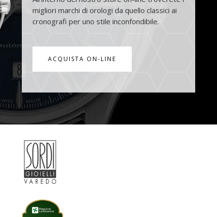
migliori marchi di orologi da quello classici ai
cronografi per uno stile inconfondibile.
ACQUISTA ON-LINE