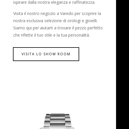
ispirare dalla nostra eleganza e raffinatezza.
Visita il nostro negozio a Varedo per scoprire la
nostra esclusiva selezione di orologi e gioielli.
Siamo qui per aiutarti a trovare il pezzo perfetto
che riflette il tuo stile e la tua personalità.
VISITA LO SHOW ROOM