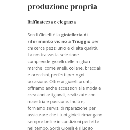
produzione propria
Raffinatezza e eleganza
Sordi Gioielli è la
gioielleria di
riferimento vicino a Triuggio
per
chi cerca pezzi unici e di alta qualità.
La nostra vasta selezione
comprende gioielli delle migliori
marche, come anelli, collane, bracciali
e orecchini, perfetti per ogni
occasione. Oltre ai gioielli pronti,
offriamo anche accessori alla moda e
creazioni artigianali, realizzate con
maestria e passione. Inoltre,
forniamo servizi di riparazione per
assicurare che i tuoi gioielli rimangano
sempre belli e in condizioni perfette
nel tempo. Sordi Gioielli è il luogo