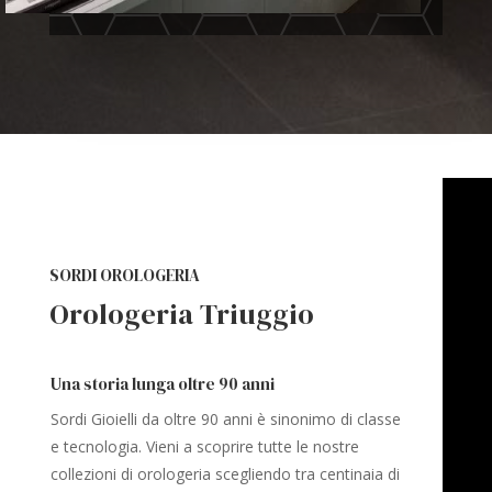
SORDI OROLOGERIA
Orologeria Triuggio
Una storia lunga oltre 90 anni
Sordi Gioielli da oltre 90 anni è sinonimo di classe
e tecnologia. Vieni a scoprire tutte le nostre
collezioni di orologeria scegliendo tra centinaia di