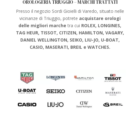
OROLOGERIA TRIUGGIO – MARCHI TRATTATI
Presso il negozio Sordi Gioielli di Varedo, situato nelle
vicinanze di Triuggio, potrete
acquistare orologi
delle migliori marche
tra cui
ROLEX, LONGINES,
TAG HEUR, TISSOT, CITIZEN, HAMILTON, VAGARY,
DANIEL WELLINGTON, SEIKO, LIU-JO, U-BOAT,
CASIO, MASERATI, BREIL e WATCHES.