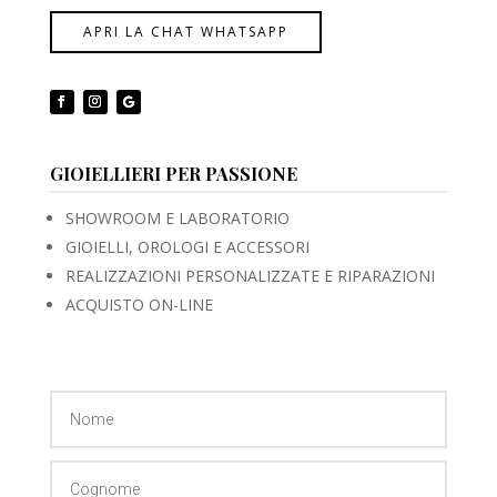
APRI LA CHAT WHATSAPP
GIOIELLIERI PER PASSIONE
SHOWROOM E LABORATORIO
GIOIELLI, OROLOGI E ACCESSORI
REALIZZAZIONI PERSONALIZZATE E RIPARAZIONI
ACQUISTO ON-LINE