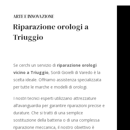
ARTE E INNOVAZIONE
Riparazione orologi a
Triuggio
Se cerchi un servizio di
riparazione orologi
vicino a Triuggio
, Sordi Gioielli di Varedo è la
scelta ideale. Offriamo assistenza specializzata
per tutte le marche e modelli di orologi.
I nostri tecnici esperti utilizzano attrezzature
all’avanguardia per garantire riparazioni precise e
durature. Che si tratti di una semplice
sostituzione della batteria o di una complessa
riparazione meccanica, il nostro obiettivo è