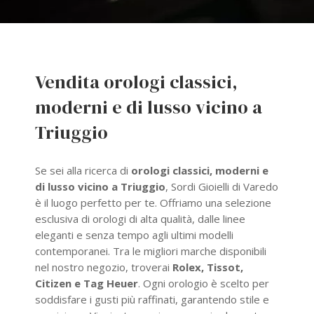
Vendita orologi classici,
moderni e di lusso vicino a
Triuggio
Se sei alla ricerca di
orologi classici, moderni e
di lusso vicino a Triuggio
, Sordi Gioielli di Varedo
è il luogo perfetto per te. Offriamo una selezione
esclusiva di orologi di alta qualità, dalle linee
eleganti e senza tempo agli ultimi modelli
contemporanei. Tra le migliori marche disponibili
nel nostro negozio, troverai
Rolex, Tissot,
Citizen e Tag Heuer
. Ogni orologio è scelto per
soddisfare i gusti più raffinati, garantendo stile e