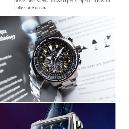
precisione. Vieni a trovarci per scoprire la nostra
collezione unica.