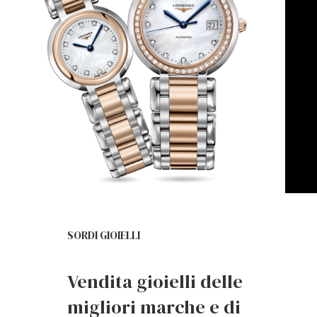
SORDI GIOIELLI
Vendita gioielli delle
migliori marche e di