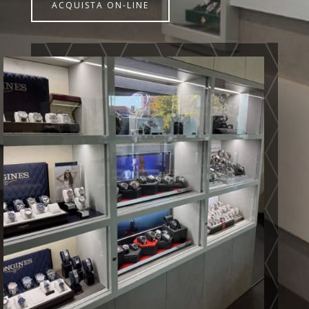
ACQUISTA ON-LINE