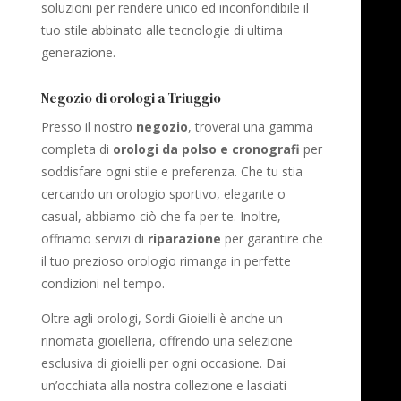
soluzioni per rendere unico ed inconfondibile il
tuo stile abbinato alle tecnologie di ultima
generazione.
Negozio di orologi a Triuggio
Presso il nostro
negozio
, troverai una gamma
completa di
orologi da polso e cronografi
per
soddisfare ogni stile e preferenza. Che tu stia
cercando un orologio sportivo, elegante o
casual, abbiamo ciò che fa per te. Inoltre,
offriamo servizi di
riparazione
per garantire che
il tuo prezioso orologio rimanga in perfette
condizioni nel tempo.
Oltre agli orologi, Sordi Gioielli è anche un
rinomata gioielleria, offrendo una selezione
esclusiva di gioielli per ogni occasione. Dai
un’occhiata alla nostra collezione e lasciati