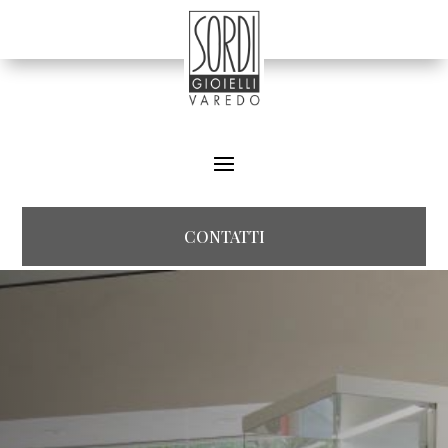
CONTATTI