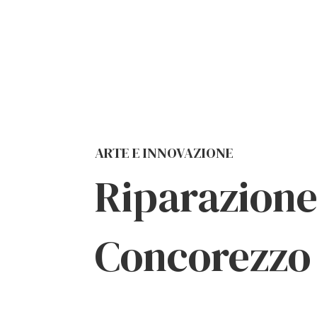
ARTE E INNOVAZIONE
Riparazione
Concorezzo