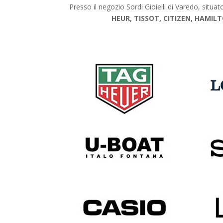
Presso il negozio Sordi Gioielli di Varedo, situa
HEUR, TISSOT, CITIZEN, HAMILT