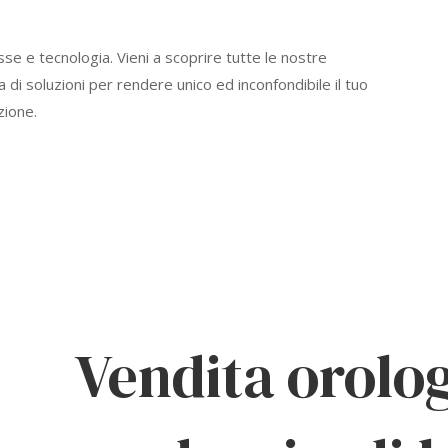
asse e tecnologia. Vieni a scoprire tutte le nostre
a di soluzioni per rendere unico ed inconfondibile il tuo
zione.
Vendita orologi