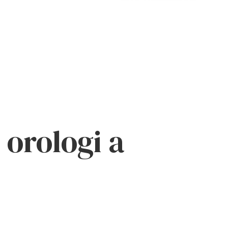
 orologi a