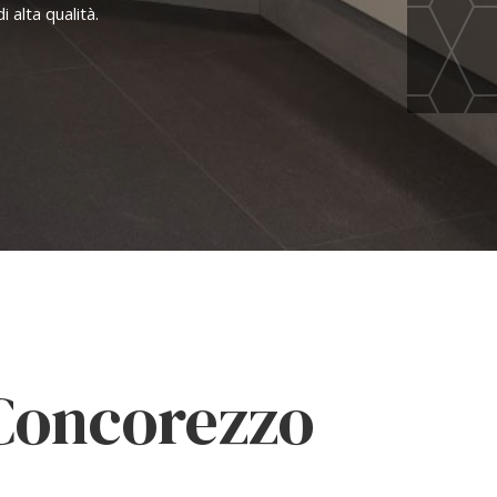
 alta qualità.
Concorezzo