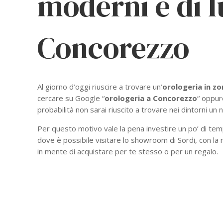
moderni e di l
Concorezzo
Al giorno d’oggi riuscire a trovare un’
orologeria in zo
cercare su Google “
orologeria a Concorezzo
“ oppur
probabilità non sarai riuscito a trovare nei dintorni un 
Per questo motivo vale la pena investire un po’ di te
dove è possibile visitare lo showroom di Sordi, con la
in mente di acquistare per te stesso o per un regalo.