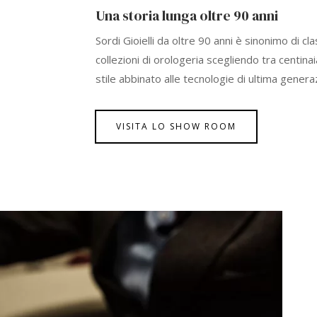
Una storia lunga oltre 90 anni
Sordi Gioielli da oltre 90 anni è sinonimo di cl
collezioni di orologeria scegliendo tra centinai
stile abbinato alle tecnologie di ultima genera
VISITA LO SHOW ROOM