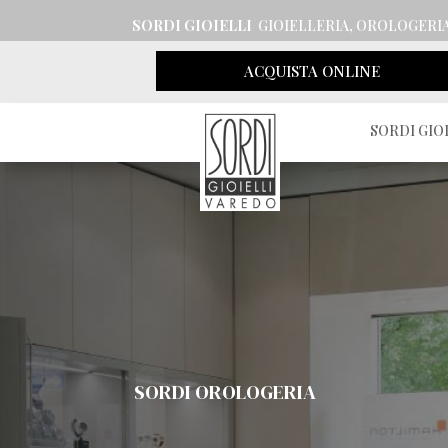
SORDI GIOIELLI
GIOIELLERIA, OROLOGERI
ACQUISTA ONLINE
SORDI GIO
SORDI OROLOGERIA