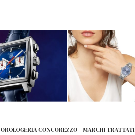
OROLOGERIA CONCOREZZO – MARCHI TRATTATI