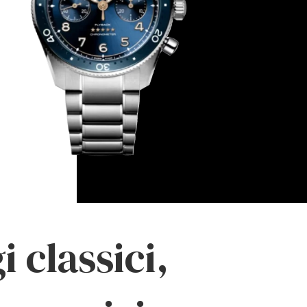
 classici,