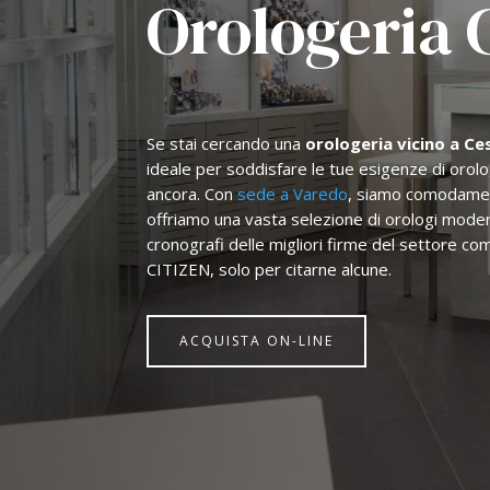
Orologeria 
Se stai cercando una
orologeria vicino a Ce
ideale per soddisfare le tue esigenze di orolo
ancora. Con
sede a Varedo
, siamo comodamen
offriamo una vasta selezione di orologi moderni
cronografi delle migliori firme del settore
CITIZEN, solo per citarne alcune.
ACQUISTA ON-LINE