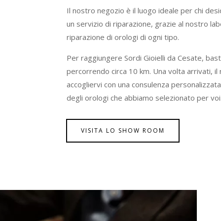
Il nostro negozio è il luogo ideale per chi de
un servizio di riparazione, grazie al nostro l
riparazione di orologi di ogni tipo.
Per raggiungere Sordi Gioielli da Cesate, bast
percorrendo circa 10 km. Una volta arrivati, il
accogliervi con una consulenza personalizzata.
degli orologi che abbiamo selezionato per voi
VISITA LO SHOW ROOM