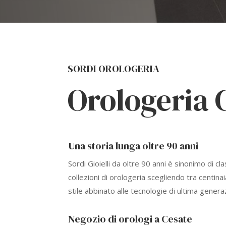
SORDI OROLOGERIA
Orologeria 
Una storia lunga oltre 90 anni
Sordi Gioielli da oltre 90 anni è sinonimo di cl
collezioni di orologeria scegliendo tra centinai
stile abbinato alle tecnologie di ultima genera
Negozio di orologi a Cesate