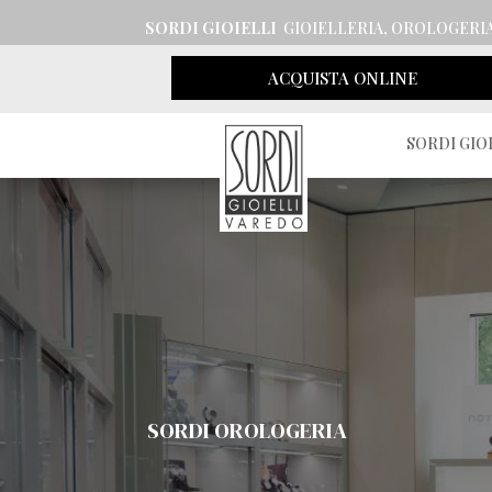
SORDI GIOIELLI
GIOIELLERIA, OROLOGERI
ACQUISTA ONLINE
SORDI GIO
SORDI OROLOGERIA