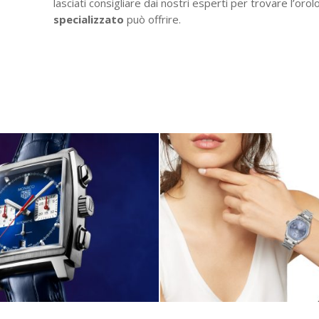
lasciati consigliare dai nostri esperti per trovare l’oro
specializzato
può offrire.