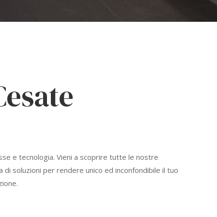
Cesate
asse e tecnologia. Vieni a scoprire tutte le nostre
a di soluzioni per rendere unico ed inconfondibile il tuo
zione.