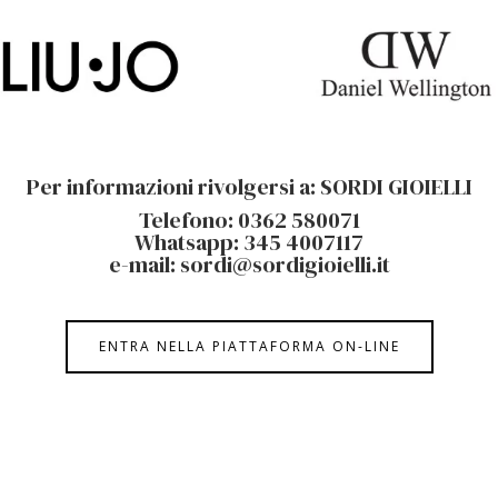
Per informazioni rivolgersi a: SORDI GIOIELLI
Telefono: 0362 580071
Whatsapp: 345 4007117
e-mail: sordi@sordigioielli.it
ENTRA NELLA PIATTAFORMA ON-LINE