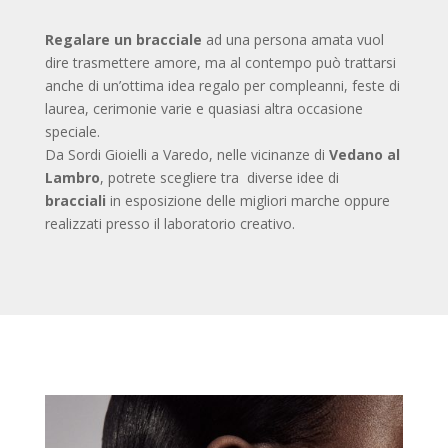
Regalare un bracciale
ad una persona amata vuol
dire trasmettere amore, ma al contempo può trattarsi
anche di un’ottima idea regalo per compleanni, feste di
laurea, cerimonie varie e quasiasi altra occasione
speciale.
Da Sordi Gioielli a Varedo, nelle vicinanze di
Vedano al
Lambro
, potrete scegliere tra diverse idee di
bracciali
in esposizione delle migliori marche oppure
realizzati presso il laboratorio creativo.