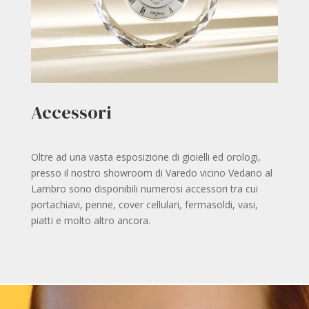
Accessori
Oltre ad una vasta esposizione di gioielli ed orologi,
presso il nostro showroom di Varedo vicino Vedano al
Lambro sono disponibili numerosi accessori tra cui
portachiavi, penne, cover cellulari, fermasoldi, vasi,
piatti e molto altro ancora.