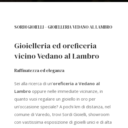
SORDI GIOIELLI – GIOIELLERIA VEDANO AL LAMBRO
Gioielleria ed oreficeria
vicino Vedano al Lambro
Raffinatezza ed eleganza
Sei alla ricerca di un’
oreficeria a
Vedano al
Lambro
oppure nelle immediate vicinanze, in
quanto vuoi regalare un gioiello in oro per
un’occasione speciale? A pochi km di distanza, nel
comune di Varedo, trovi Sordi Gioielli, showroom
con vastissima esposizione di gioielli unici e di alta