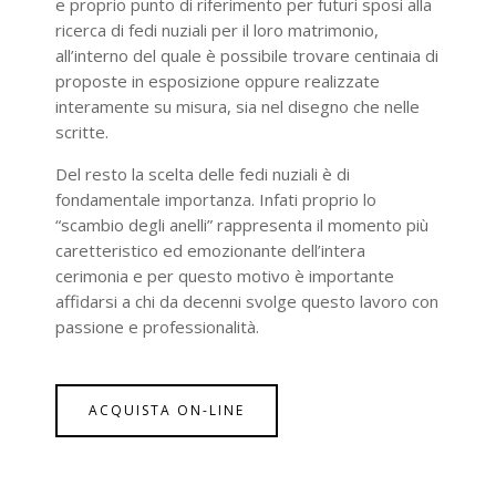
e proprio punto di riferimento per futuri sposi alla
ricerca di fedi nuziali per il loro matrimonio,
all’interno del quale è possibile trovare centinaia di
proposte in esposizione oppure realizzate
interamente su misura, sia nel disegno che nelle
scritte.
Del resto la scelta delle fedi nuziali è di
fondamentale importanza. Infati proprio lo
“scambio degli anelli” rappresenta il momento più
caretteristico ed emozionante dell’intera
cerimonia e per questo motivo è importante
affidarsi a chi da decenni svolge questo lavoro con
passione e professionalità.
ACQUISTA ON-LINE