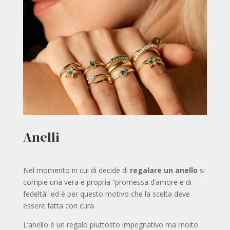
Anelli
Nel momento in cui di decide di
regalare un anello
si
compie una vera e propria “promessa d’amore e di
fedeltà” ed è per questo motivo che la scelta deve
essere fatta con cura.
L’anello è un regalo piuttosto impegnativo ma molto