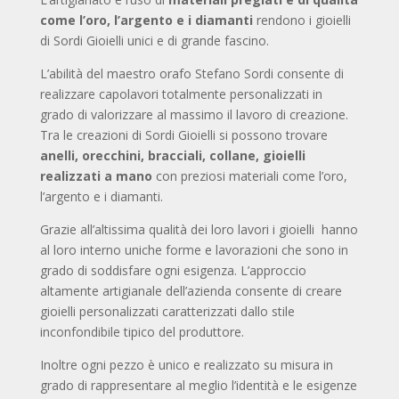
come l’oro, l’argento e i diamanti
rendono i gioielli
di Sordi Gioielli unici e di grande fascino.
L’abilità del maestro orafo Stefano Sordi consente di
realizzare capolavori totalmente personalizzati in
grado di valorizzare al massimo il lavoro di creazione.
Tra le creazioni di Sordi Gioielli si possono trovare
anelli, orecchini, bracciali, collane, gioielli
realizzati a mano
con preziosi materiali come l’oro,
l’argento e i diamanti.
Grazie all’altissima qualità dei loro lavori i gioielli hanno
al loro interno uniche forme e lavorazioni che sono in
grado di soddisfare ogni esigenza. L’approccio
altamente artigianale dell’azienda consente di creare
gioielli personalizzati caratterizzati dallo stile
inconfondibile tipico del produttore.
Inoltre ogni pezzo è unico e realizzato su misura in
grado di rappresentare al meglio l’identità e le esigenze