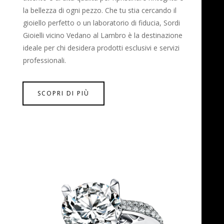
la bellezza di ogni pezzo. Che tu stia cercando il
gioiello perfetto o un laboratorio di fiducia, Sordi
Gioielli vicino Vedano al Lambro è la destinazione
ideale per chi desidera prodotti esclusivi e servizi
professionali.
SCOPRI DI PIÙ