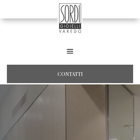
CONTATTI