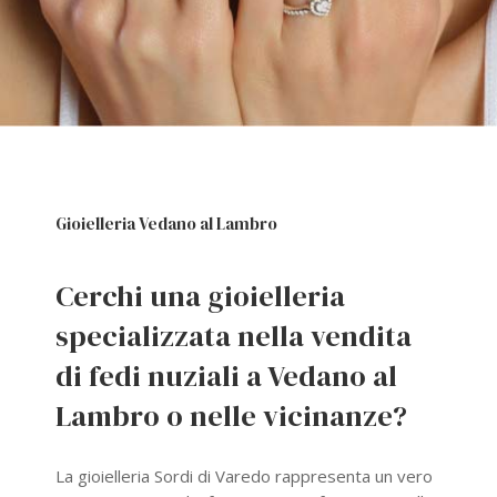
Gioielleria Vedano al Lambro
Cerchi una gioielleria
specializzata nella vendita
di fedi nuziali a Vedano al
Lambro o nelle vicinanze?
La gioielleria Sordi di Varedo rappresenta un vero