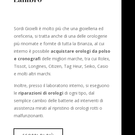
Sordi Gioielli è molto più che una gioielleria ed
oreficeria, si tratta anche di una delle orologerie
più rinomate e fornite di tutta la Brianza, al cui
interno è possibile
acquistare orologi da polso
e cronografi
delle migliori marche, tra cui Rolex,
Tissot, Longines, Citizen, Tag Heur, Seiko, Casio
e molti altri marchi.
Inoltre, presso il laboratorio interno, si eseguono
le
riparazioni di orologi
di ogni tipo, dal
semplice cambio delle batterie ad interventi di
assistenza mirati al ripristino di orologi rotti o
malfunzionanti.