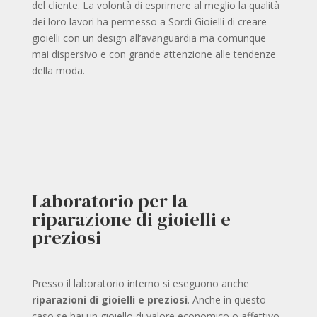
del cliente. La volontà di esprimere al meglio la qualità
dei loro lavori ha permesso a Sordi Gioielli di creare
gioielli con un design all’avanguardia ma comunque
mai dispersivo e con grande attenzione alle tendenze
della moda.
Laboratorio per la
riparazione di gioielli e
preziosi
Presso il laboratorio interno si eseguono anche
riparazioni di gioielli e preziosi
. Anche in questo
caso se hai un gioiello di valore economico o affettivo