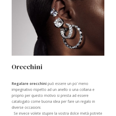
Orecchini
Regalare orecchini
può essere un po’ meno
impegnativo rispetto ad un anello o una collana e
proprio per questo motivo si presta ad essere
catalogato come buona idea per fare un regalo in
diverse occasioni.
Se invece volete stupire la vostra dolce metà potrete