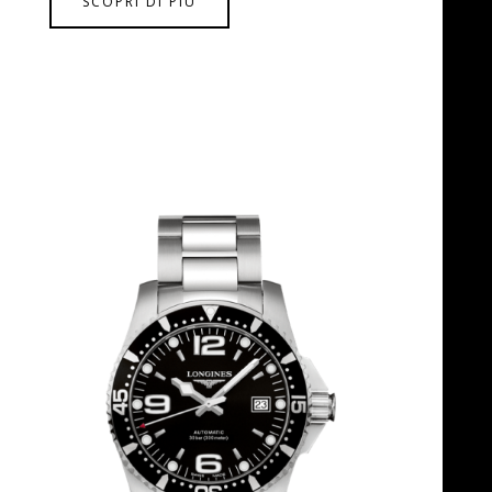
SCOPRI DI PIÙ