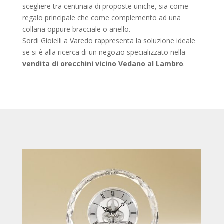
scegliere tra centinaia di proposte uniche, sia come
regalo principale che come complemento ad una
collana oppure bracciale o anello.
Sordi Gioielli a Varedo rappresenta la soluzione ideale
se si è alla ricerca di un negozio specializzato nella
vendita di orecchini vicino
Vedano al Lambro
.