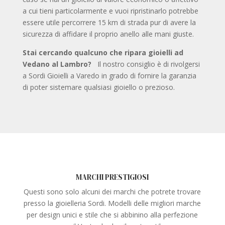
a cui tieni particolarmente e vuoi ripristinarlo potrebbe
essere utile percorrere 15 km di strada pur di avere la
sicurezza di affidare il proprio anello alle mani giuste.
Stai cercando qualcuno che ripara gioielli ad
Vedano al Lambro?
Il nostro consiglio è di rivolgersi
a Sordi Gioielli a Varedo in grado di fornire la garanzia
di poter sistemare qualsiasi gioiello o prezioso.
MARCHI PRESTIGIOSI
Questi sono solo alcuni dei marchi che potrete trovare
presso la gioielleria Sordi. Modelli delle migliori marche
per design unici e stile che si abbinino alla perfezione