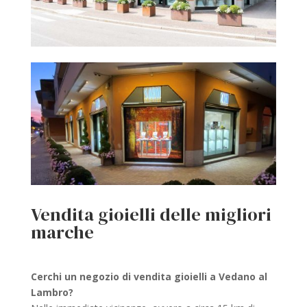
Vendita gioielli delle migliori
marche
Cerchi un negozio di vendita gioielli a Vedano al
Lambro?