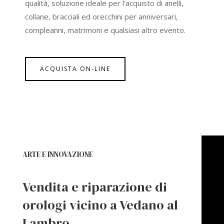
qualità, soluzione ideale per l’acquisto di anelli,
collane, bracciali ed orecchini per anniversari,
compleanni, matrimoni e qualsiasi altro evento.
ACQUISTA ON-LINE
ARTE E INNOVAZIONE
Vendita e riparazione di
orologi vicino a Vedano al
Lambro