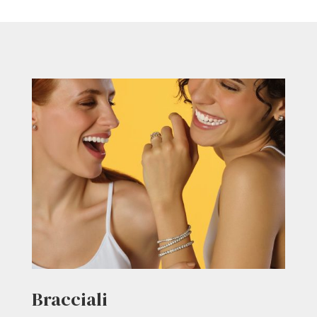
Bracciali