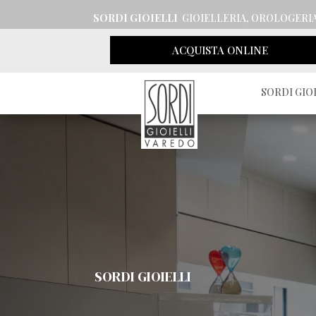
SORDI GIOIELLI
GIOIELLERIA, OROLOGERI
ACQUISTA ONLINE
SORDI GIO
SORDI GIOIELLI