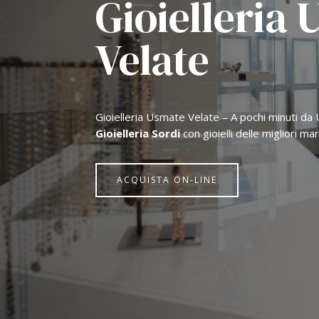
Gioielleria
Velate
Gioielleria Usmate Velate – A pochi minuti da 
Gioielleria Sordi
con gioielli delle migliori m
ACQUISTA ON-LINE