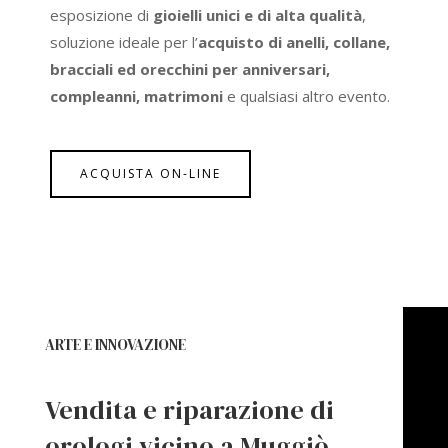
esposizione di
gioielli unici e di alta qualità
,
soluzione ideale per l’
acquisto di anelli, collane,
bracciali ed orecchini per anniversari,
compleanni, matrimoni
e qualsiasi altro evento.
ACQUISTA ON-LINE
ARTE E INNOVAZIONE
Vendita e riparazione di
orologi vicino a Muggiò