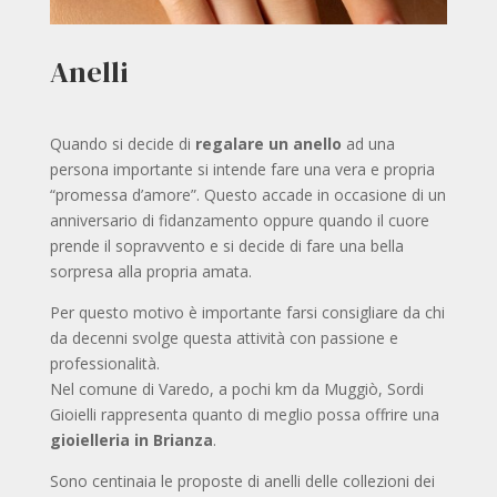
Anelli
Quando si decide di
regalare un anello
ad una
persona importante si intende fare una vera e propria
“promessa d’amore”. Questo accade in occasione di un
anniversario di fidanzamento oppure quando il cuore
prende il sopravvento e si decide di fare una bella
sorpresa alla propria amata.
Per questo motivo è importante farsi consigliare da chi
da decenni svolge questa attività con passione e
professionalità.
Nel comune di Varedo, a pochi km da Muggiò, Sordi
Gioielli rappresenta quanto di meglio possa offrire una
gioielleria in Brianza
.
Sono centinaia le proposte di anelli delle collezioni dei