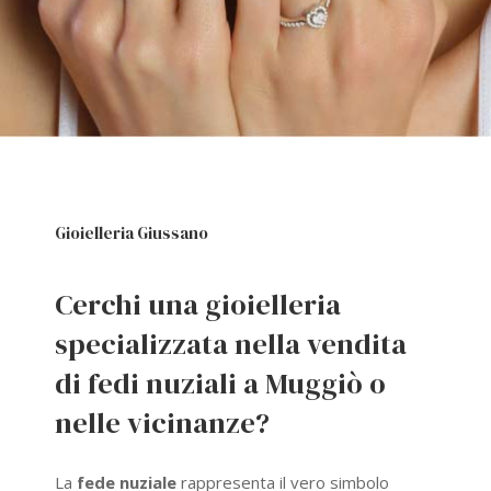
Gioielleria Giussano
Cerchi una gioielleria
specializzata nella vendita
di fedi nuziali a Muggiò o
nelle vicinanze?
La
fede nuziale
rappresenta il vero simbolo