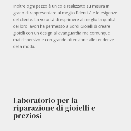
Inoltre ogni pezzo è unico e realizzato su misura in
grado di rappresentare al meglio l’identità e le esigenze
del cliente. La volontà di esprimere al meglio la qualità
dei loro lavori ha permesso a Sordi Gioielli di creare
gioielli con un design all’avanguardia ma comunque
mai dispersivo e con grande attenzione alle tendenze
della moda.
Laboratorio per la
riparazione di gioielli e
preziosi