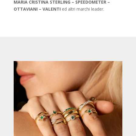
MARIA CRISTINA STERLING – SPEEDOMETER –
OTTAVIANI – VALENTI
ed altri marchi leader.