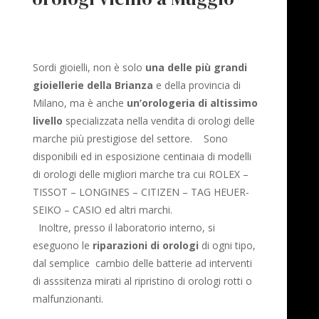
Sordi gioielli, non è solo
una delle più grandi
gioiellerie della Brianza
e della provincia di
Milano, ma è anche
un’orologeria di altissimo
livello
specializzata nella vendita di orologi delle
marche più prestigiose del settore. Sono
disponibili ed in esposizione centinaia di modelli
di orologi delle migliori marche tra cui ROLEX –
TISSOT – LONGINES – CITIZEN – TAG HEUER-
SEIKO – CASIO ed altri marchi.
Inoltre, presso il laboratorio interno, si
eseguono le
riparazioni di orologi
di ogni tipo,
dal semplice cambio delle batterie ad interventi
di asssitenza mirati al ripristino di orologi rotti o
malfunzionanti.