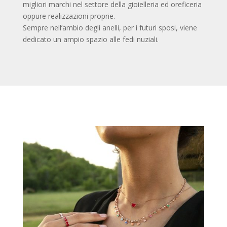
migliori marchi nel settore della gioielleria ed oreficeria
oppure realizzazioni proprie.
Sempre nell’ambio degli anelli, per i futuri sposi, viene
dedicato un ampio spazio alle fedi nuziali.