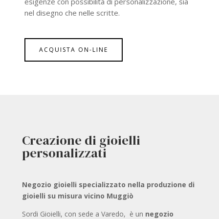
esigenze con possibilità di personalizzazione, sia
nel disegno che nelle scritte.
ACQUISTA ON-LINE
Creazione di gioielli
personalizzati
Negozio gioielli specializzato nella produzione di
gioielli su misura vicino Muggiò
Sordi Gioielli, con sede a Varedo, è un
negozio