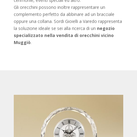
cerimonie, eventi speciali ed altro.
Gli orecchini possono inoltre rappresentare un
complemento perfetto da abbinare ad un bracciale
oppure una collana. Sordi Gioielli a Varedo rappresenta
la soluzione ideale se sei alla ricerca di un
negozio
specializzato nella vendita di orecchini vicino
Muggiò
.