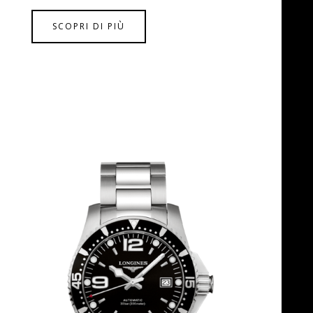
SCOPRI DI PIÙ