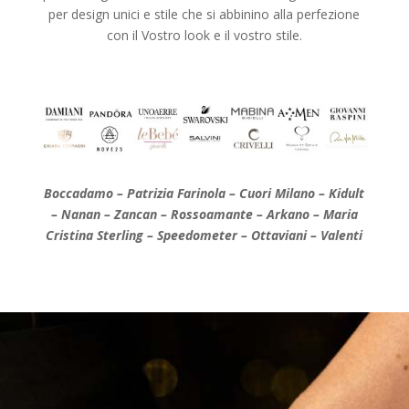
per design unici e stile che si abbinino alla perfezione
con il Vostro look e il vostro stile.
Boccadamo – Patrizia Farinola – Cuori Milano – Kidult
– Nanan – Zancan – Rossoamante – Arkano – Maria
Cristina Sterling – Speedometer – Ottaviani – Valenti