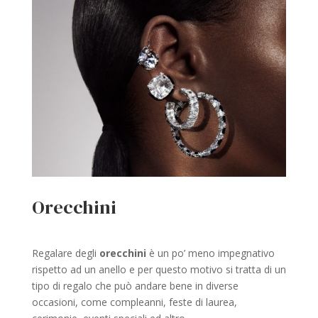
Orecchini
Regalare degli
orecchini
è un po’ meno impegnativo
rispetto ad un anello e per questo motivo si tratta di un
tipo di regalo che può andare bene in diverse
occasioni, come compleanni, feste di laurea,