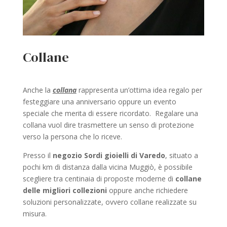
Collane
Anche la
collana
rappresenta un’ottima idea regalo per
festeggiare una anniversario oppure un evento
speciale che merita di essere ricordato. Regalare una
collana vuol dire trasmettere un senso di protezione
verso la persona che lo riceve.
Presso il
negozio Sordi gioielli di Varedo
, situato a
pochi km di distanza dalla vicina Muggiò, è possibile
scegliere tra centinaia di proposte moderne di
collane
delle migliori collezioni
oppure anche richiedere
soluzioni personalizzate, ovvero collane realizzate su
misura.