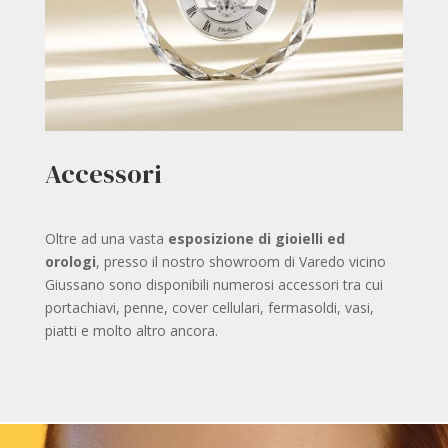
Accessori
Oltre ad una vasta
esposizione di gioielli ed
orologi
, presso il nostro showroom di Varedo vicino
Giussano sono disponibili numerosi accessori tra cui
portachiavi, penne, cover cellulari, fermasoldi, vasi,
piatti e molto altro ancora.