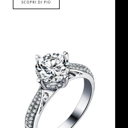
SCOPRI DI PIÙ