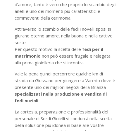
d’amore, tanto è vero che proprio lo scambio degli
anelli è uno dei momenti più caratteristici e
commoventi della cerimonia.
Attraverso lo scambio delle fedi i novelli sposi si
giurano eterno amore, nella buona e nella cattive
sorte.
Per questo motivo la scelta delle
fedi per il
matrimonio
non può essere frugale e relegata
alla prima gioielleria che si incontra.
Vale la pena quindi percorrere qualche km di
strada da Giussano per giungere a Varedo dove è
presente uno dei migliori negozi della Brianza
specializzati nella produzione e vendita di
fedi nuziali.
La cortesia, preparazione e professionalità del
personale di Sordi Gioielli vi condurrà nella scelta
della soluzione più idonea in base alle vostre