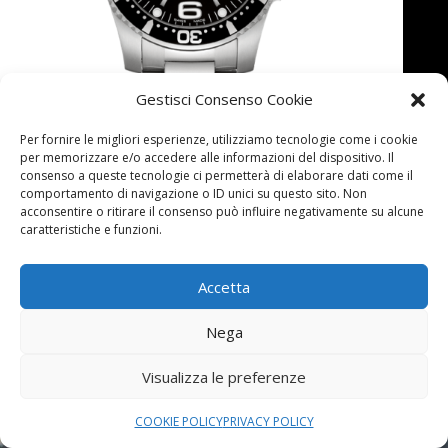
Gestisci Consenso Cookie
Per fornire le migliori esperienze, utilizziamo tecnologie come i cookie
per memorizzare e/o accedere alle informazioni del dispositivo. Il
consenso a queste tecnologie ci permetterà di elaborare dati come il
comportamento di navigazione o ID unici su questo sito. Non
acconsentire o ritirare il consenso può influire negativamente su alcune
caratteristiche e funzioni.
Accetta
Nega
SORDI GIOIELLI
Visualizza le preferenze
Shop
On-line
COOKIE POLICY
PRIVACY POLICY