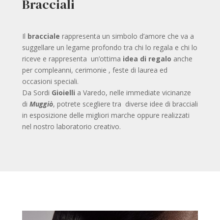
Bracciali
Il
bracciale
rappresenta un simbolo d’amore che va a
suggellare un legame profondo tra chi lo regala e chi lo
riceve e rappresenta un’ottima
idea di regalo
anche
per compleanni, cerimonie , feste di laurea ed
occasioni speciali.
Da Sordi
Gioielli
a Varedo, nelle immediate vicinanze
di
Muggiò
, potrete scegliere tra diverse idee di bracciali
in esposizione delle migliori marche oppure realizzati
nel nostro laboratorio creativo.