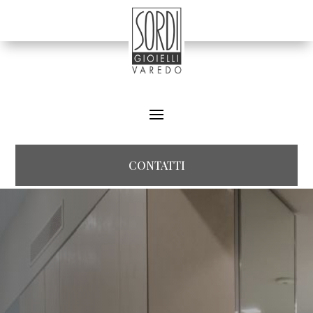
CONTATTI