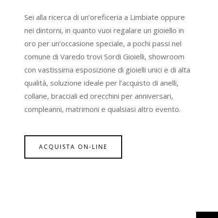
Sei alla ricerca di un’oreficeria a Limbiate oppure
nei dintorni, in quanto vuoi regalare un gioiello in
oro per un’occasione speciale, a pochi passi nel
comune di Varedo trovi Sordi Gioielli, showroom
con vastissima esposizione di gioielli unici e di alta
qualità, soluzione ideale per l’acquisto di anelli,
collane, bracciali ed orecchini per anniversari,
compleanni, matrimoni e qualsiasi altro evento.
ACQUISTA ON-LINE