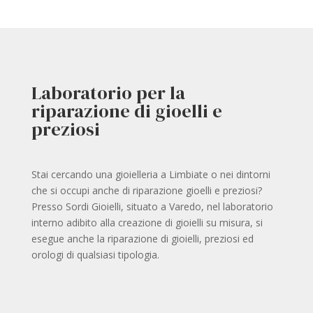
Laboratorio per la
riparazione di gioelli e
preziosi
Stai cercando una gioielleria a Limbiate o nei dintorni
che si occupi anche di riparazione gioelli e preziosi?
Presso Sordi Gioielli, situato a Varedo, nel laboratorio
interno adibito alla creazione di gioielli su misura, si
esegue anche la riparazione di gioielli, preziosi ed
orologi di qualsiasi tipologia.