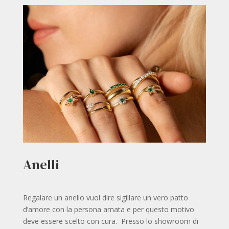
Anelli
Regalare un anello vuol dire sigillare un vero patto
d’amore con la persona amata e per questo motivo
deve essere scelto con cura. Presso lo showroom di