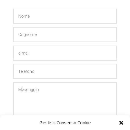
Gestisci Consenso Cookie