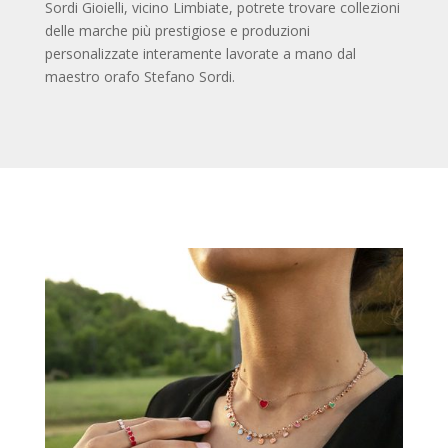
Sordi Gioielli, vicino Limbiate, potrete trovare collezioni
delle marche più prestigiose e produzioni
personalizzate interamente lavorate a mano dal
maestro orafo Stefano Sordi.