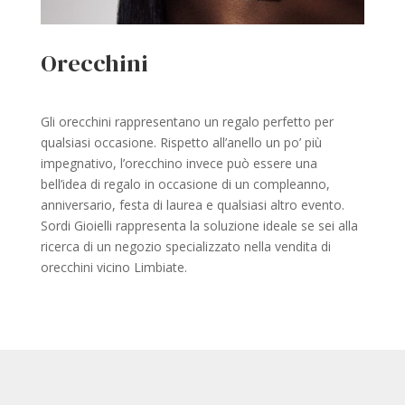
Orecchini
Gli orecchini rappresentano un regalo perfetto per
qualsiasi occasione. Rispetto all’anello un po’ più
impegnativo, l’orecchino invece può essere una
bell’idea di regalo in occasione di un compleanno,
anniversario, festa di laurea e qualsiasi altro evento.
Sordi Gioielli rappresenta la soluzione ideale se sei alla
ricerca di un negozio specializzato nella vendita di
orecchini vicino Limbiate.