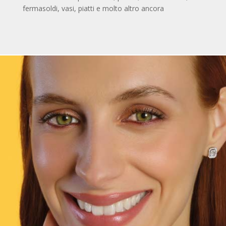
fermasoldi, vasi, piatti e molto altro ancora