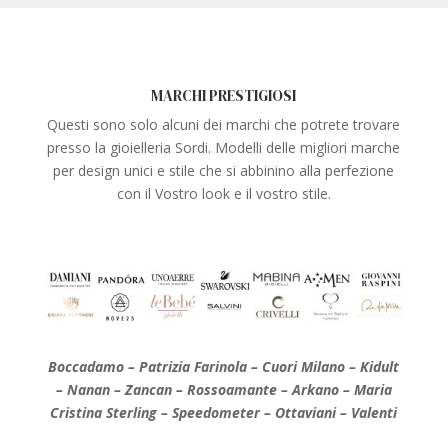
MARCHI PRESTIGIOSI
Questi sono solo alcuni dei marchi che potrete trovare
presso la gioielleria Sordi. Modelli delle migliori marche
per design unici e stile che si abbinino alla perfezione
con il Vostro look e il vostro stile.
Boccadamo – Patrizia Farinola – Cuori Milano – Kidult
– Nanan – Zancan – Rossoamante – Arkano – Maria
Cristina Sterling – Speedometer – Ottaviani – Valenti