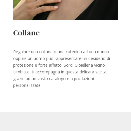
Collane
Regalare una collana o una catenina ad una donna
oppure un uomo può rappresentare un desiderio di
protezione e forte affetto. Sordi Gioielleria vicino
Limbiate, ti accompagna in questa delicata scelta,
grazie ad un vasto catalogo e a produzioni
personalizzate.