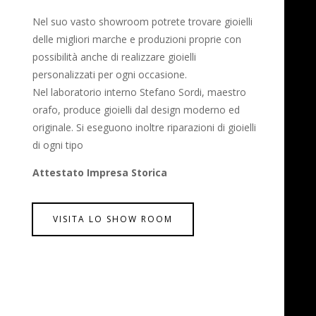
Nel suo vasto showroom potrete trovare gioielli
delle migliori marche e produzioni proprie con
possibilità anche di realizzare gioielli
personalizzati per ogni occasione.
Nel laboratorio interno Stefano Sordi, maestro
orafo, produce gioielli dal design moderno ed
originale. Si eseguono inoltre riparazioni di gioielli
di ogni tipo
Attestato Impresa Storica
VISITA LO SHOW ROOM