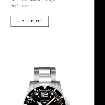
malfunzionanti.
SCOPRI DI PIÙ