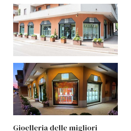
Gioelleria delle migliori