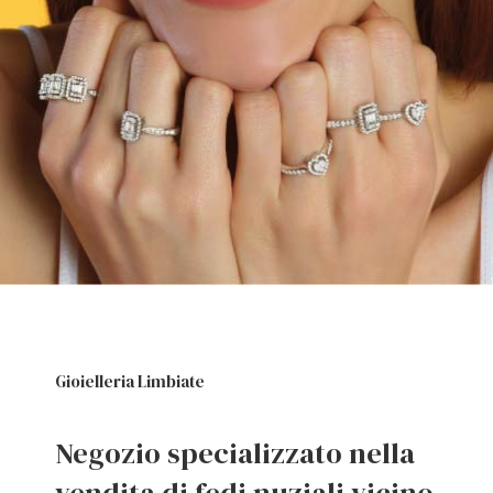
Gioielleria Limbiate
Negozio specializzato nella