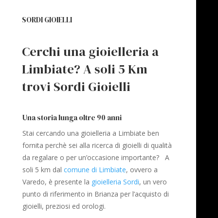
SORDI GIOIELLI
Cerchi una gioielleria a
Limbiate? A soli 5 Km
trovi Sordi Gioielli
Una storia lunga oltre 90 anni
Stai cercando una gioielleria a Limbiate ben
fornita perchè sei alla ricerca di gioielli di qualità
da regalare o per un’occasione importante? A
soli 5 km dal
comune di Limbiate
, ovvero a
Varedo, è presente la
gioielleria Sordi
, un vero
punto di riferimento in Brianza per l’acquisto di
gioielli, preziosi ed orologi.