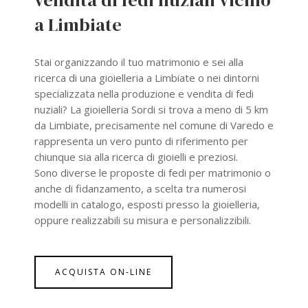
vendita di fedi nuziali vicino
a Limbiate
Stai organizzando il tuo matrimonio e sei alla
ricerca di una gioielleria a Limbiate o nei dintorni
specializzata nella produzione e vendita di fedi
nuziali? La gioielleria Sordi si trova a meno di 5 km
da Limbiate, precisamente nel comune di Varedo e
rappresenta un vero punto di riferimento per
chiunque sia alla ricerca di gioielli e preziosi.
Sono diverse le proposte di fedi per matrimonio o
anche di fidanzamento, a scelta tra numerosi
modelli in catalogo, esposti presso la gioielleria,
oppure realizzabili su misura e personalizzibili.
ACQUISTA ON-LINE