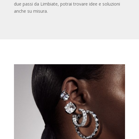
due passi da Limbiate, potrai trovare idee e soluzioni
anche su misura.