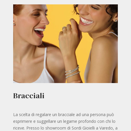
Bracciali
La scelta di regalare un bracciale ad una persona può
esprimere e suggellare un legame profondo con chi lo
riceve. Presso lo showroom di Sordi Gioielli a Varedo, a