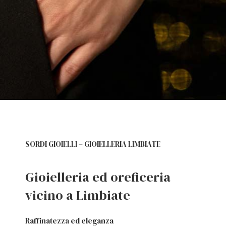
SORDI GIOIELLI – GIOIELLERIA LIMBIATE
Gioielleria ed oreficeria
vicino a Limbiate
Raffinatezza ed eleganza