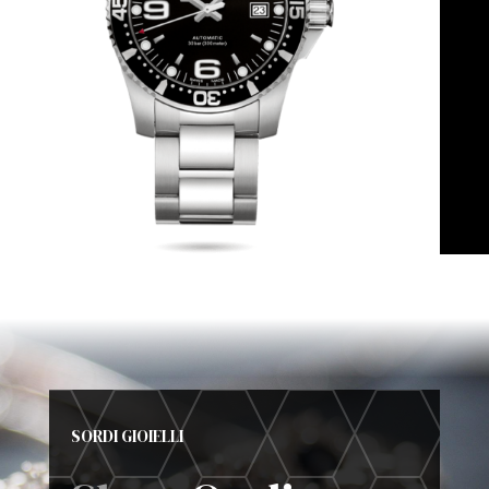
SORDI GIOIELLI