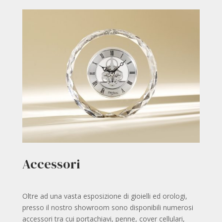
Accessori
Oltre ad una vasta esposizione di gioielli ed orologi,
presso il nostro showroom sono disponibili numerosi
accessori tra cui portachiavi, penne, cover cellulari,