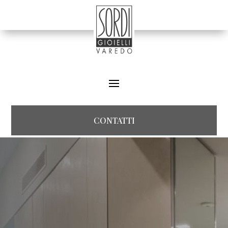
CONTATTI