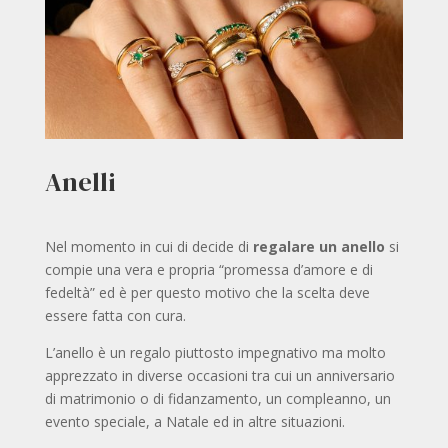
Anelli
Nel momento in cui di decide di
regalare un anello
si
compie una vera e propria “promessa d’amore e di
fedeltà” ed è per questo motivo che la scelta deve
essere fatta con cura.
L’anello è un regalo piuttosto impegnativo ma molto
apprezzato in diverse occasioni tra cui un anniversario
di matrimonio o di fidanzamento, un compleanno, un
evento speciale, a Natale ed in altre situazioni.