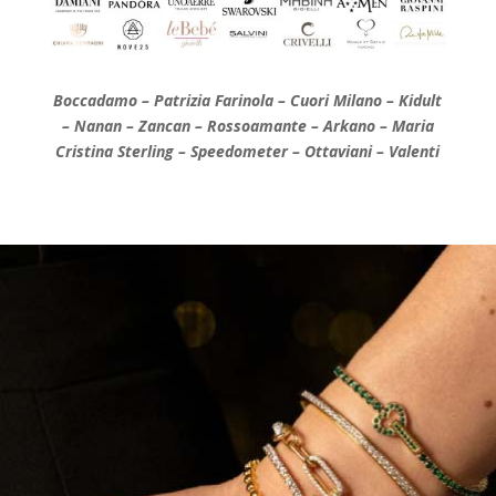
Boccadamo – Patrizia Farinola – Cuori Milano – Kidult
– Nanan – Zancan – Rossoamante – Arkano – Maria
Cristina Sterling – Speedometer – Ottaviani – Valenti