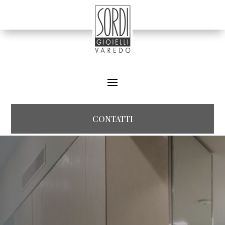
CONTATTI