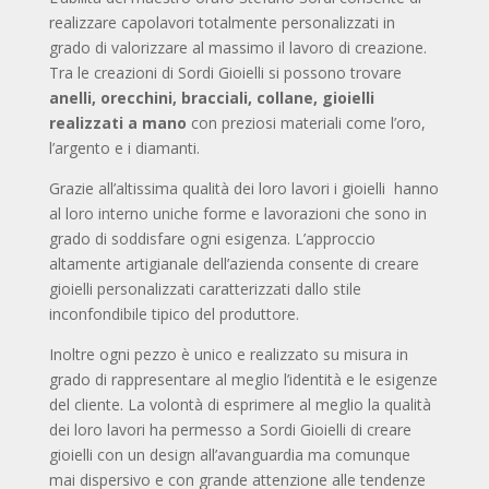
realizzare capolavori totalmente personalizzati in
grado di valorizzare al massimo il lavoro di creazione.
Tra le creazioni di Sordi Gioielli si possono trovare
anelli, orecchini, bracciali, collane, gioielli
realizzati a mano
con preziosi materiali come l’oro,
l’argento e i diamanti.
Grazie all’altissima qualità dei loro lavori i gioielli hanno
al loro interno uniche forme e lavorazioni che sono in
grado di soddisfare ogni esigenza. L’approccio
altamente artigianale dell’azienda consente di creare
gioielli personalizzati caratterizzati dallo stile
inconfondibile tipico del produttore.
Inoltre ogni pezzo è unico e realizzato su misura in
grado di rappresentare al meglio l’identità e le esigenze
del cliente. La volontà di esprimere al meglio la qualità
dei loro lavori ha permesso a Sordi Gioielli di creare
gioielli con un design all’avanguardia ma comunque
mai dispersivo e con grande attenzione alle tendenze