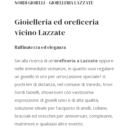
SORDI GIOIELLI – GIOIELLERIA LAZZATE
Gioielleria ed oreficeria
vicino Lazzate
Raffinatezza ed eleganza
Sei alla ricerca di un’
oreficeria a Lazzate
oppure
nelle immediate vicinanze, in quanto vuoi regalare
un gioiello in oro per un’occasione speciale? A
pochi km di distanza, nel comune di Varedo, trovi
Sordi Gioielli, showroom con vastissima
esposizione di gioielli unici e di alta qualità,
soluzione ideale per l’acquisto di anelli, collane,
bracciali ed orecchini per anniversari, compleanni,
matrimoni e qualsiasi altro evento.