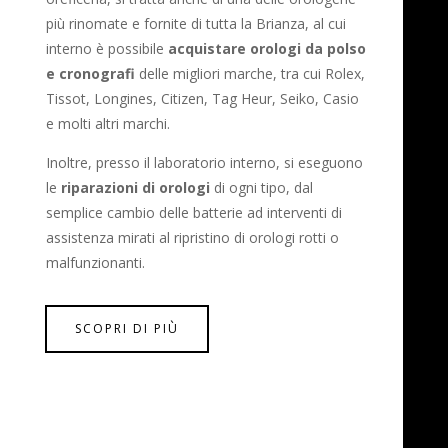
più rinomate e fornite di tutta la Brianza, al cui
interno è possibile
acquistare orologi da polso
e cronografi
delle migliori marche, tra cui Rolex,
Tissot, Longines, Citizen, Tag Heur, Seiko, Casio
e molti altri marchi.
Inoltre, presso il laboratorio interno, si eseguono
le
riparazioni di orologi
di ogni tipo, dal
semplice cambio delle batterie ad interventi di
assistenza mirati al ripristino di orologi rotti o
malfunzionanti.
SCOPRI DI PIÙ