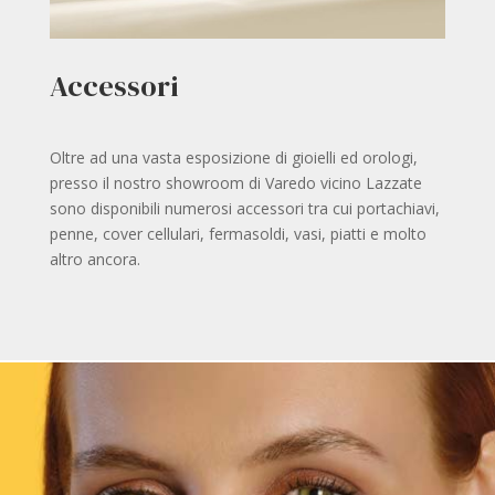
Accessori
Oltre ad una vasta esposizione di gioielli ed orologi,
presso il nostro showroom di Varedo vicino Lazzate
sono disponibili numerosi accessori tra cui portachiavi,
penne, cover cellulari, fermasoldi, vasi, piatti e molto
altro ancora.