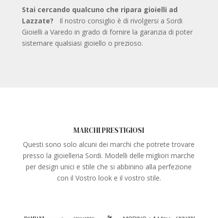
Stai cercando qualcuno che ripara gioielli ad
Lazzate?
Il nostro consiglio è di rivolgersi a Sordi
Gioielli a Varedo in grado di fornire la garanzia di poter
sistemare qualsiasi gioiello o prezioso.
MARCHI PRESTIGIOSI
Questi sono solo alcuni dei marchi che potrete trovare
presso la gioielleria Sordi. Modelli delle migliori marche
per design unici e stile che si abbinino alla perfezione
con il Vostro look e il vostro stile.