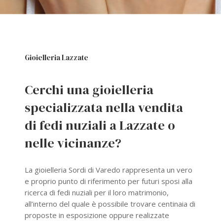
Gioielleria Lazzate
Cerchi una gioielleria
specializzata nella vendita
di fedi nuziali a Lazzate o
nelle vicinanze?
La gioielleria Sordi di Varedo rappresenta un vero
e proprio punto di riferimento per futuri sposi alla
ricerca di fedi nuziali per il loro matrimonio,
all’interno del quale è possibile trovare centinaia di
proposte in esposizione oppure realizzate