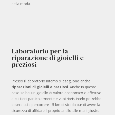
della moda.
Laboratorio per la
riparazione di gioielli e
preziosi
Presso il laboratorio interno si eseguono anche
riparazioni di gioielli e preziosi
. Anche in questo
caso se hai un gioiello di valore economico o affettivo
a cui tieni particolarmente e vuoi ripristinarlo potrebbe
essere utile percorrere 15 km di strada pur di avere la
sicurezza di affidare il proprio anello alle mani giuste.