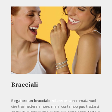
Bracciali
Regalare un bracciale
ad una persona amata vuol
dire trasmettere amore, ma al contempo può trattarsi