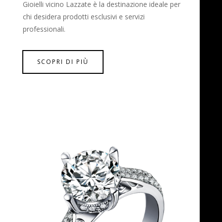
Gioielli vicino Lazzate è la destinazione ideale per
chi desidera prodotti esclusivi e servizi
professionali.
SCOPRI DI PIÙ