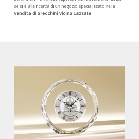
se si è alla ricerca di un negozio specializzato nella
vendita di orecchini vicino Lazzate
.