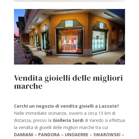
Vendita gioielli delle migliori
marche
Cerchi un negozio di vendita gioielli a Lazzate?
Nelle immediate vicinanze, ovvero a circa 15 km di
distanza, presso la
Giolleria Sordi
di Varedo si effettua
la vendita di gioielli delle migliori marche tra cui
DAMIANI – PANDORA – UNOAERRE – SWAROWSKI –