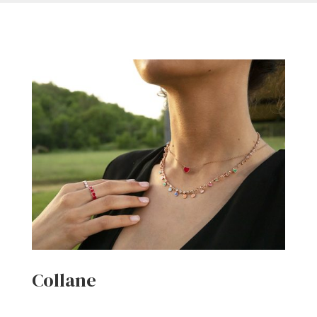
Collane