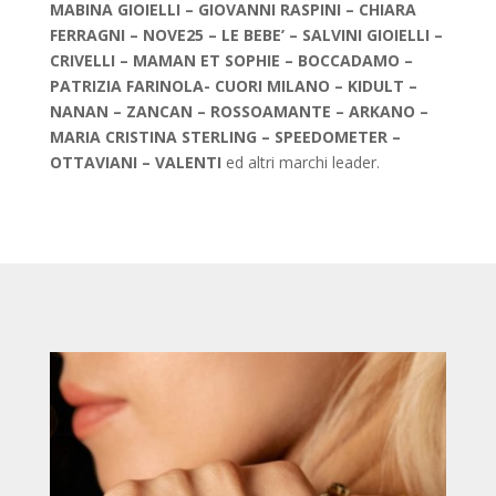
MABINA GIOIELLI – GIOVANNI RASPINI – CHIARA
FERRAGNI – NOVE25 – LE BEBE’ – SALVINI GIOIELLI –
CRIVELLI – MAMAN ET SOPHIE – BOCCADAMO –
PATRIZIA FARINOLA- CUORI MILANO – KIDULT –
NANAN – ZANCAN – ROSSOAMANTE – ARKANO –
MARIA CRISTINA STERLING – SPEEDOMETER –
OTTAVIANI – VALENTI
ed altri marchi leader.