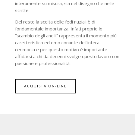
interamente su misura, sia nel disegno che nelle
scritte.
Del resto la scelta delle fedi nuziali è di
fondamentale importanza. Infati proprio lo
“scambio degli anelli” rappresenta il momento più
caretteristico ed emozionante dell’intera
cerimonia e per questo motivo è importante
affidarsi a chi da decenni svolge questo lavoro con
passione e professionalità.
ACQUISTA ON-LINE